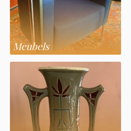
Meubels