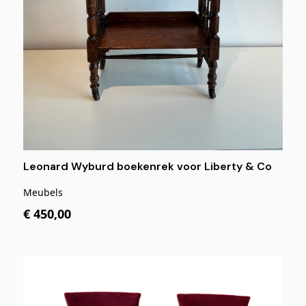
Leonard Wyburd boekenrek voor Liberty & Co
Meubels
€ 450,00