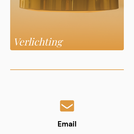
Verlichting
Email