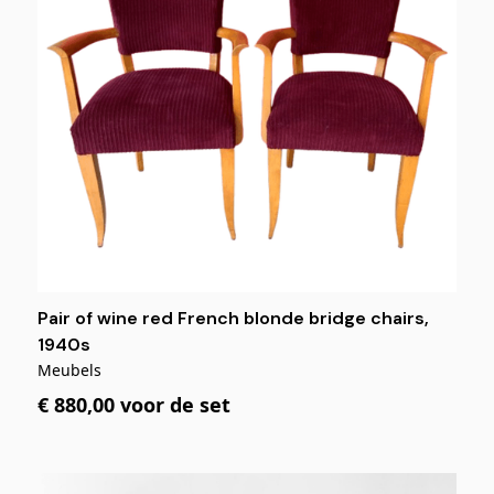
Pair of wine red French blonde bridge chairs,
1940s
Meubels
€ 880,00 voor de set