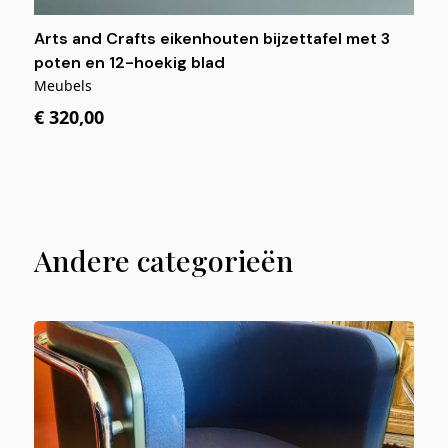
Arts and Crafts eikenhouten bijzettafel met 3
poten en 12-hoekig blad
Meubels
€ 320,00
Andere categorieën