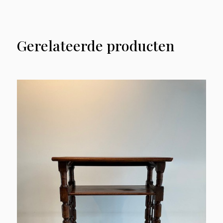
Gerelateerde producten