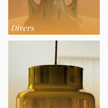
Divers