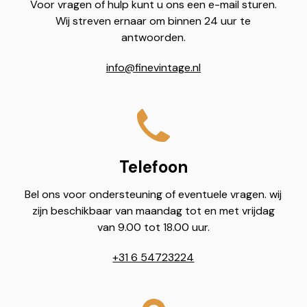
Voor vragen of hulp kunt u ons een e-mail sturen.
Wij streven ernaar om binnen 24 uur te
antwoorden.
info@finevintage.nl
Telefoon
Bel ons voor ondersteuning of eventuele vragen. wij
zijn beschikbaar van maandag tot en met vrijdag
van 9.00 tot 18.00 uur.
+31 6 54723224