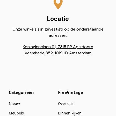
Locatie
Onze winkels zijn gevestigd op de onderstaande
adressen.
Koninginnelaan 91, 7315 BP Apeldoorn
Veemkade 352, 1019HD Amsterdam
Categorieën
FineVintage
Nieuw
Over ons
Meubels
Binnen kijken