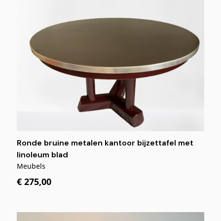
Ronde bruine metalen kantoor bijzettafel met
linoleum blad
Meubels
€ 275,00