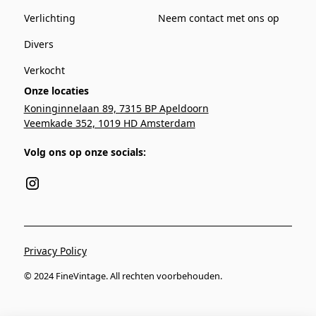
Verlichting
Neem contact met ons op
Divers
Verkocht
Onze locaties
Koninginnelaan 89, 7315 BP Apeldoorn
Veemkade 352, 1019 HD Amsterdam
Volg ons op onze socials:
Privacy Policy
© 2024 FineVintage. All rechten voorbehouden.